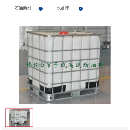
石油助剂
水处理